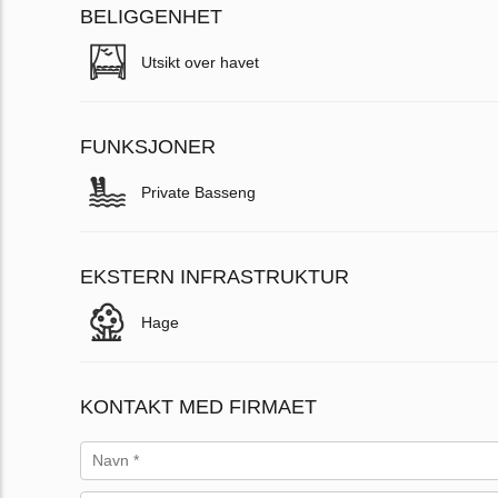
BELIGGENHET
Utsikt over havet
FUNKSJONER
Private Basseng
EKSTERN INFRASTRUKTUR
Hage
KONTAKT MED FIRMAET