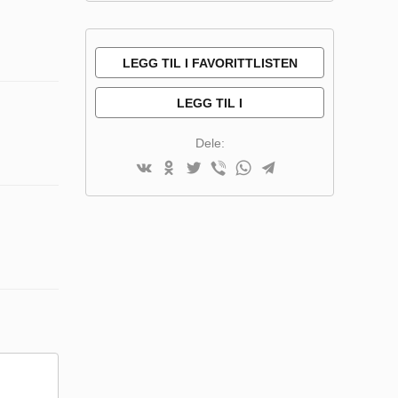
LEGG TIL I FAVORITTLISTEN
LEGG TIL I
SAMMENLIGNINGSLISTE
Dele: