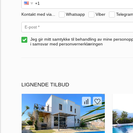
Kontakt med via...
Whatsapp
Viber
Telegra
Jeg gir mitt samtykke til behandling av mine personop
i samsvar med personvernerklæringen
LIGNENDE TILBUD