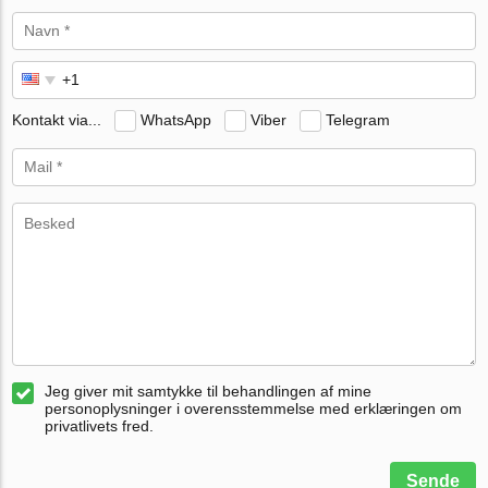
Kontakt via...
WhatsApp
Viber
Telegram
Jeg giver mit samtykke til behandlingen af mine
personoplysninger i overensstemmelse med erklæringen om
privatlivets fred.
Sende