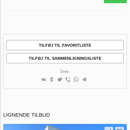
TILFØJ TIL FAVORITLISTE
TILFØJ TIL SAMMENLIGNINGSLISTE
Dele:
LIGNENDE TILBUD