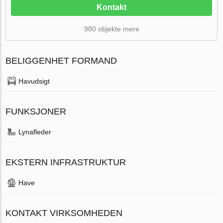
Kontakt
980 objekte mere
BELIGGENHET FORMAND
Havudsigt
FUNKSJONER
Lynafleder
EKSTERN INFRASTRUKTUR
Have
KONTAKT VIRKSOMHEDEN