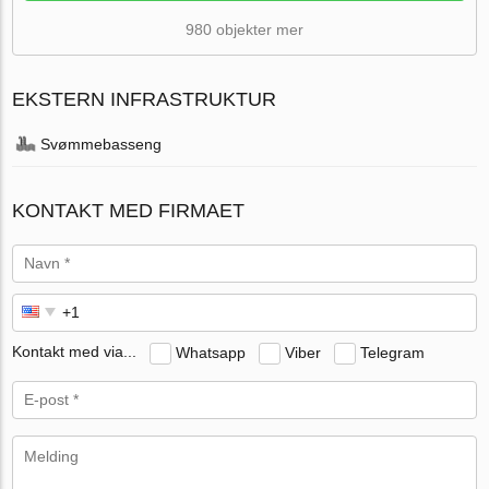
980 objekter mer
EKSTERN INFRASTRUKTUR
Svømmebasseng
KONTAKT MED FIRMAET
Kontakt med via...
Whatsapp
Viber
Telegram