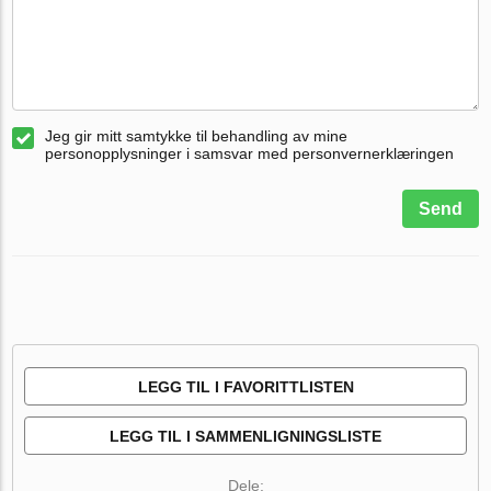
Jeg gir mitt samtykke til behandling av mine
personopplysninger i samsvar med personvernerklæringen
Send
LEGG TIL I FAVORITTLISTEN
LEGG TIL I SAMMENLIGNINGSLISTE
Dele: