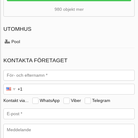
980 objekt mer
UTOMHUS
Pool
KONTAKTA FÖRETAGET
Kontakt via...
WhatsApp
Viber
Telegram