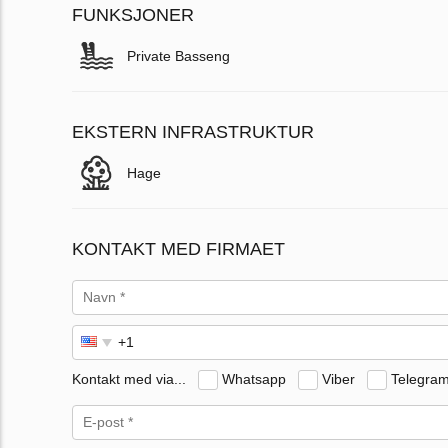
FUNKSJONER
Private Basseng
EKSTERN INFRASTRUKTUR
Hage
KONTAKT MED FIRMAET
Kontakt med via...
Whatsapp
Viber
Telegra