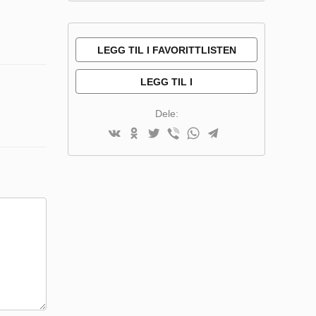
LEGG TIL I FAVORITTLISTEN
LEGG TIL I
SAMMENLIGNINGSLISTE
Dele: