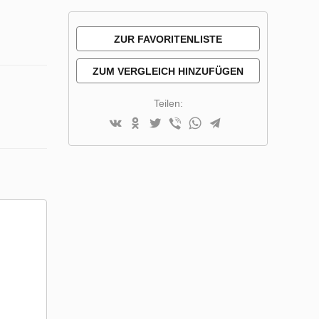
ZUR FAVORITENLISTE
HINZUFÜGEN
ZUM VERGLEICH HINZUFÜGEN
Teilen: