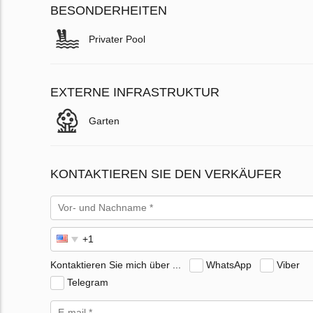
BESONDERHEITEN
Privater Pool
EXTERNE INFRASTRUKTUR
Garten
KONTAKTIEREN SIE DEN VERKÄUFER
Kontaktieren Sie mich über ...
WhatsApp
Viber
Telegram