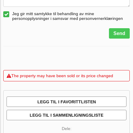
Jeg gir mitt samtykke til behandling av mine
personopplysninger i samsvar med personvernerklæringen
Send
The property may have been sold or its price changed
LEGG TIL I FAVORITTLISTEN
LEGG TIL I SAMMENLIGNINGSLISTE
Dele: