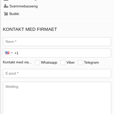
Svømmebasseng
Butikk
KONTAKT MED FIRMAET
Kontakt med via...
Whatsapp
Viber
Telegram