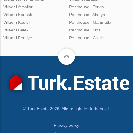
Villaer i Avsallar
Penthouse i Tyrkia
Villaer i Konaklı
Penthouse i Alanya
Villaer i Kestel
Penthouse i Mahmutlar
Villaer i Belek
Penthouse i Oba
Villaer i Fethiye
Penthouse i Cikcilli
© Turk.Estate 2026. Alle rettigheter forbeholdt.
Privacy policy