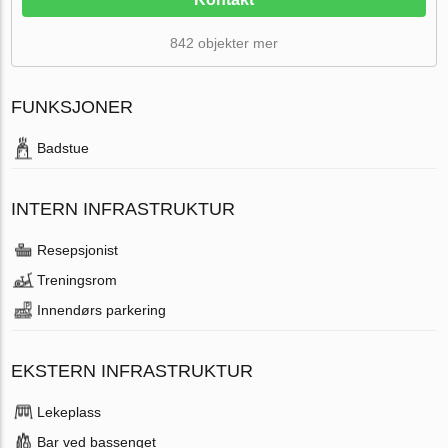
842 objekter mer
FUNKSJONER
Badstue
INTERN INFRASTRUKTUR
Resepsjonist
Treningsrom
Innendørs parkering
EKSTERN INFRASTRUKTUR
Lekeplass
Bar ved bassenget