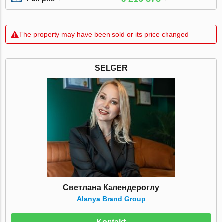
The property may have been sold or its price changed
SELGER
Светлана Календероглу
Alanya Brand Group
Kontakt