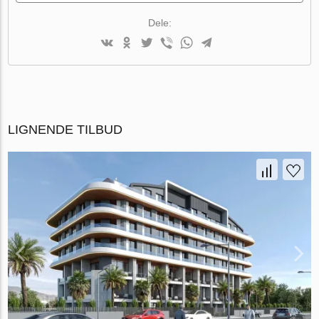
Dele:
LIGNENDE TILBUD