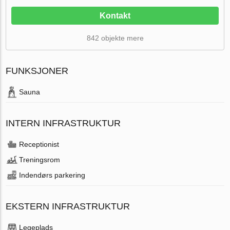
Kontakt
842 objekte mere
FUNKSJONER
Sauna
INTERN INFRASTRUKTUR
Receptionist
Treningsrom
Indendørs parkering
EKSTERN INFRASTRUKTUR
Legeplads