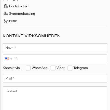
Poolside Bar
Svømmebassing
Butik
KONTAKT VIRKSOMHEDEN
Kontakt via...
WhatsApp
Viber
Telegram