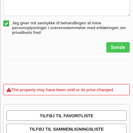
Jeg giver mit samtykke til behandlingen af mine
personoplysninger i overensstemmelse med erklæringen om
privatlivets fred.
Sende
The property may have been sold or its price changed
TILFØJ TIL FAVORITLISTE
TILFØJ TIL SAMMENLIGNINGSLISTE