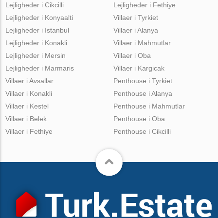
Lejligheder i Cikcilli
Lejligheder i Fethiye
Lejligheder i Konyaalti
Villaer i Tyrkiet
Lejligheder i Istanbul
Villaer i Alanya
Lejligheder i Konakli
Villaer i Mahmutlar
Lejligheder i Mersin
Villaer i Oba
Lejligheder i Marmaris
Villaer i Kargicak
Villaer i Avsallar
Penthouse i Tyrkiet
Villaer i Konakli
Penthouse i Alanya
Villaer i Kestel
Penthouse i Mahmutlar
Villaer i Belek
Penthouse i Oba
Villaer i Fethiye
Penthouse i Cikcilli