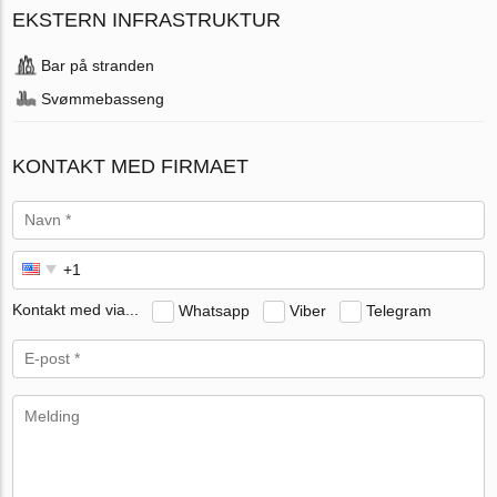
EKSTERN INFRASTRUKTUR
Bar på stranden
Svømmebasseng
KONTAKT MED FIRMAET
Kontakt med via...
Whatsapp
Viber
Telegram