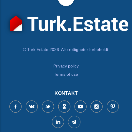
© Turk.Estate 2026. Alle rettigheter forbeholdt.
Privacy policy
Terms of use
KONTAKT