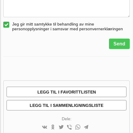
Jeg gir mitt samtykke til behandling av mine
personopplysninger i samsvar med personvernerklæringen
Send
LEGG TIL I FAVORITTLISTEN
LEGG TIL I SAMMENLIGNINGSLISTE
Dele: