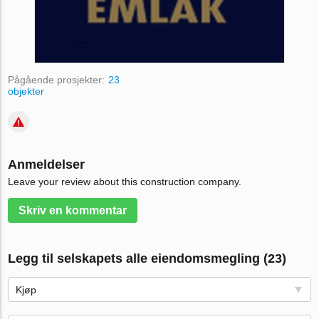
Pågående prosjekter:
23
objekter
Anmeldelser
Leave your review about this construction company.
Skriv en kommentar
Legg til selskapets alle eiendomsmegling (23)
Kjøp