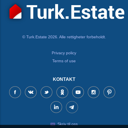
© Turk.Estate 2026. Alle rettigheter forbeholdt.
Privacy policy
Terms of use
KONTAKT
Skriv til oss