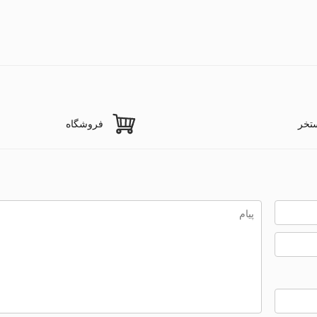
تخر
فروشگاه