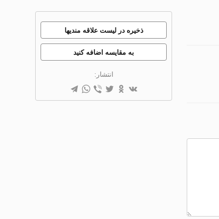
ذخیره در لیست علاقه مندیها
به مقایسه اضافه کنید
انتشار: