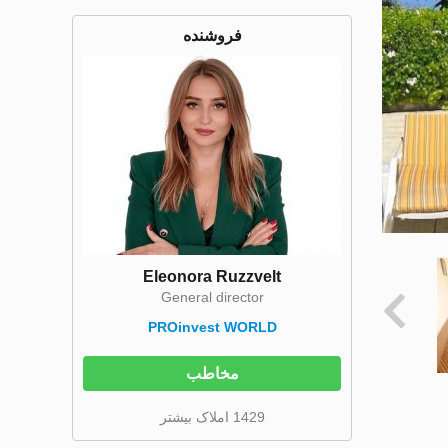
فروشنده
Eleonora Ruzzvelt
General director
PROinvest WORLD
مخاطب
1429 املاک بیشتر