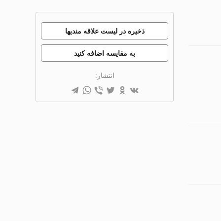
ذخیره در لیست علاقه مندیها
به مقایسه اضافه کنید
انتشار: