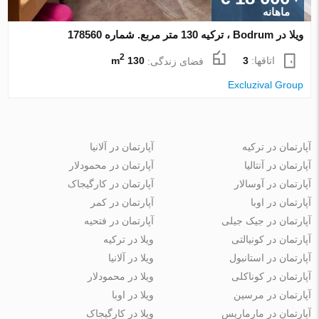
ماهانه
ویلا در Bodrum ، ترکیه 130 متر مربع. شماره 178560
2
اتاقها:
3
فضای زندگی:
130 m
Excluzival Group
آپارتمان در ترکیه
آپارتمان در آلانیا
آپارتمان در آنتالیا
آپارتمان در محمودلار
آپارتمان در آوسالار
آپارتمان در کارگیجاک
آپارتمان در اوبا
آپارتمان در کمر
آپارتمان در جیک جیلی
آپارتمان در فتحیه
آپارتمان در کونیالتی
ویلا در ترکیه
آپارتمان در استانبول
ویلا در آلانیا
آپارتمان در کوناکلی
ویلا در محمودلار
آپارتمان در مرسین
ویلا در اوبا
آپارتمان در مارماریس
ویلا در کارگیجاک