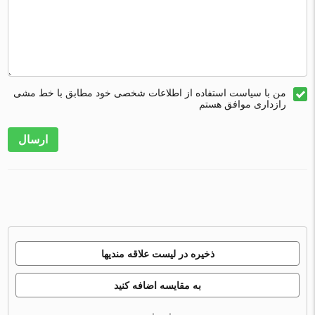
من با سیاست استفاده از اطلاعات شخصی خود مطابق با خط مشی
رازداری موافق هستم
ارسال
ذخیره در لیست علاقه مندیها
به مقایسه اضافه کنید