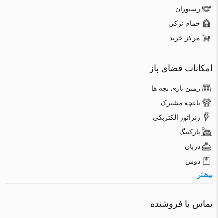
رستوران
حمام ترکی
مرکز خرید
امکانات فضای باز
زمین بازی بچه ها
باغچه مشترک
ژنراتور الکتریکی
پارکینگ
دربان
دوش
بیشتر
تماس با فروشنده