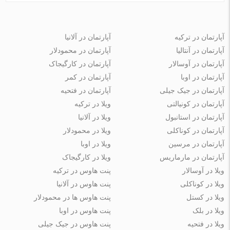
آپارتمان در ترکیه
آپارتمان در آلانیا
آپارتمان در آنتالیا
آپارتمان در محمودلار
آپارتمان در آوسالار
آپارتمان در کارگیجاک
آپارتمان در اوبا
آپارتمان در کمر
آپارتمان در جیک جیلی
آپارتمان در فتحیه
آپارتمان در کونیالتی
ویلا در ترکیه
آپارتمان در استانبول
ویلا در آلانیا
آپارتمان در کوناکلی
ویلا در محمودلار
آپارتمان در مرسین
ویلا در اوبا
آپارتمان در مارماریس
ویلا در کارگیجاک
ویلا در آوسالار
پنت هاوس در ترکیه
ویلا در کوناکلی
پنت هاوس در آلانیا
ویلا در کستل
پنت هاوس ها در محمودلار
ویلا در بلک
پنت هاوس در اوبا
ویلا در فتحیه
پنت هاوس در جیک جیلی