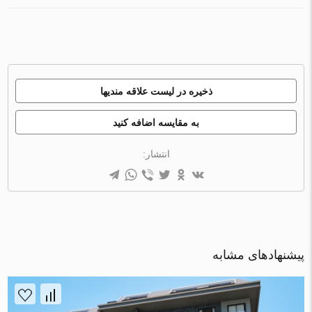
ذخیره در لیست علاقه مندیها
به مقایسه اضافه کنید
انتشار:
پیشنهادهای مشابه