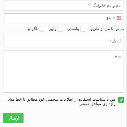
تماس با من از طریق
واتساپ
وایبر
تلگرام
من با سیاست استفاده از اطلاعات شخصی خود مطابق با خط مشی
رازداری موافق هستم
ارسال