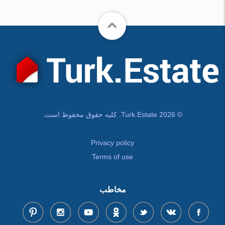
© Turk.Estate 2026. کلیه حقوق محفوظ است.
Privacy policy
Terms of use
مخاطب