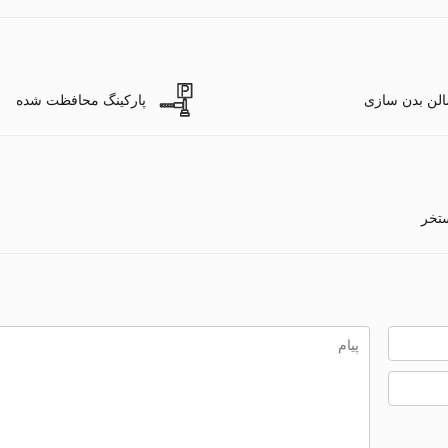
لن بدن سازی
پارکینگ محافظت شده
تخر