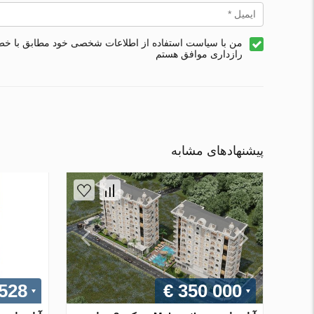
من با سیاست استفاده از اطلاعات شخصی خود مطابق با خ
رازداری موافق هستم
پیشنهادهای مشابه
 528
€ 350 000