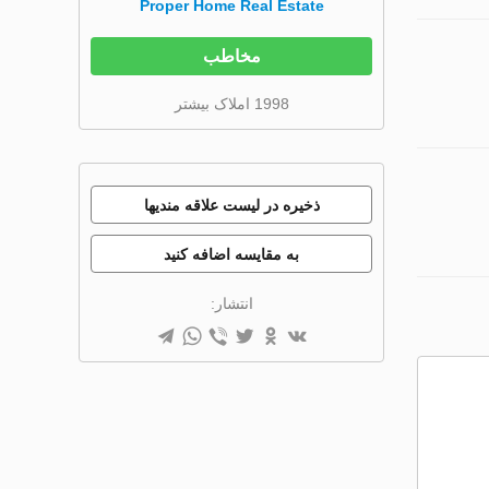
Proper Home Real Estate
مخاطب
1998 املاک بیشتر
ذخیره در لیست علاقه مندیها
به مقایسه اضافه کنید
انتشار: