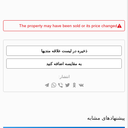
The property may have been sold or its price changed
ذخیره در لیست علاقه مندیها
به مقایسه اضافه کنید
انتشار:
پیشنهادهای مشابه