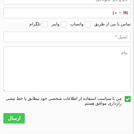
تماس با من از طریق
واتساپ
وایبر
تلگرام
من با سیاست استفاده از اطلاعات شخصی خود مطابق با خط مشی
رازداری موافق هستم
ارسال