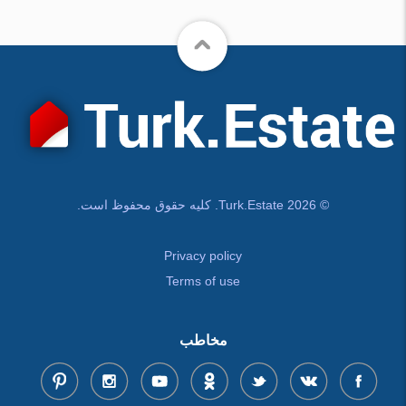
© Turk.Estate 2026. کلیه حقوق محفوظ است.
Privacy policy
Terms of use
مخاطب