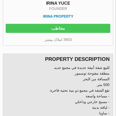
IRINA YUCE
FOUNDER
IRINA PROPERTY
مخاطب
3903 املاک بیشتر
PROPERTY DESCRIPTION
للبيع شقة أنيقة جديدة في مجمع جديد.
منطقة مفتوحة توسمور.
المسافة من البحر
500 متر.
تقع الشقة في مجمع ذو بنية تحتية فاخرة:
- مساحة واسعة
- مسبح خارجي وداخلي
- لياقة بدنية
- ساونا