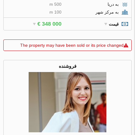
به دریا
500 m
به مرکز شهر
100 m
€ 348 000
قیمت
The property may have been sold or its price changed
فروشنده