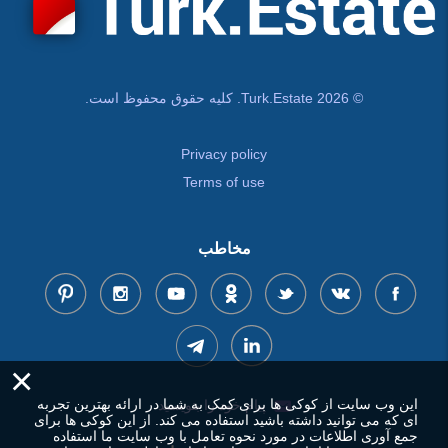
© Turk.Estate 2026. کلیه حقوق محفوظ است.
Privacy policy
Terms of use
مخاطب
×
این وب سایت از کوکی ها برای کمک به شما در ارائه بهترین تجربه
پیام خود را بنویسید
ای که می توانید داشته باشید استفاده می کند. از این کوکی ها برای
جمع آوری اطلاعات در مورد نحوه تعامل با وب سایت ما استفاده