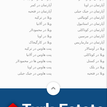
آپارتمان در اوبا
آپارتمان در کمر
آپارتمان در جیک جیلی
آپارتمان در فتحیه
آپارتمان در کونیالتی
ویلا در ترکیه
آپارتمان در استانبول
ویلا در آلانیا
آپارتمان در کوناکلی
ویلا در محمودلار
آپارتمان در مرسین
ویلا در اوبا
آپارتمان در مارماریس
ویلا در کارگیجاک
ویلا در آوسالار
پنت هاوس در ترکیه
ویلا در کوناکلی
پنت هاوس در آلانیا
ویلا در کستل
پنت هاوس ها در محمودلار
ویلا در بلک
پنت هاوس در اوبا
ویلا در فتحیه
پنت هاوس در جیک جیلی