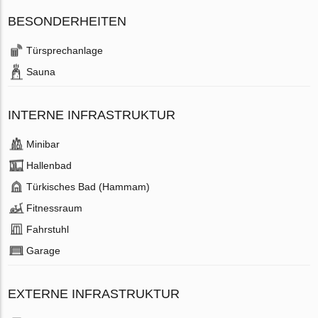
BESONDERHEITEN
Türsprechanlage
Sauna
INTERNE INFRASTRUKTUR
Minibar
Hallenbad
Türkisches Bad (Hammam)
Fitnessraum
Fahrstuhl
Garage
EXTERNE INFRASTRUKTUR