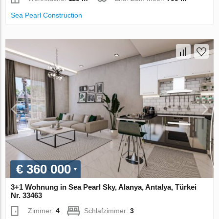
Sea Pearl Construction
€ 360 000
3+1 Wohnung in Sea Pearl Sky, Alanya, Antalya, Türkei
Nr. 33463
Zimmer:
4
Schlafzimmer:
3