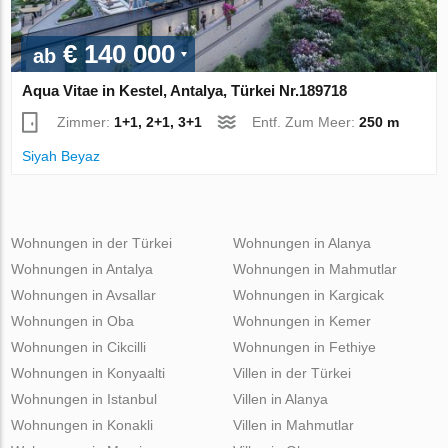
€ 140 000
ab
Aqua Vitae in Kestel, Antalya, Türkei Nr.189718
Zimmer:
1+1, 2+1, 3+1
Entf. Zum Meer:
250 m
Siyah Beyaz
Wohnungen in der Türkei
Wohnungen in Alanya
Wohnungen in Antalya
Wohnungen in Mahmutlar
Wohnungen in Avsallar
Wohnungen in Kargicak
Wohnungen in Oba
Wohnungen in Kemer
Wohnungen in Cikcilli
Wohnungen in Fethiye
Wohnungen in Konyaalti
Villen in der Türkei
Wohnungen in Istanbul
Villen in Alanya
Wohnungen in Konakli
Villen in Mahmutlar