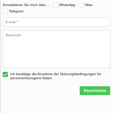
Kontaktieren Sie mich über ...
WhatsApp
Viber
Telegram
Ich bestätige die Annahme der Nutzungsbedingungen für
personenbezogene Daten
Abschicken