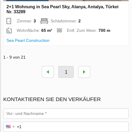
2+1 Wohnung in Sea Pearl Sky, Alanya, Antalya, Türkei
Nr. 33289
Zimmer:
3
Schlafzimmer:
2
Wohnfläche:
65 m²
Entf. Zum Meer:
700 m
Sea Pearl Construction
1 - 9 von 21
1
KONTAKTIEREN SIE DEN VERKÄUFER