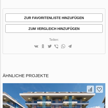
ZUR FAVORITENLISTE HINZUFÜGEN
ZUM VERGLEICH HINZUFÜGEN
Teilen:
ÄHNLICHE PROJEKTE