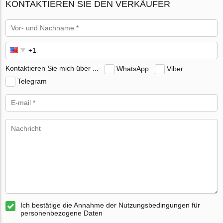
KONTAKTIEREN SIE DEN VERKÄUFER
Kontaktieren Sie mich über ...
WhatsApp
Viber
Telegram
Ich bestätige die Annahme der Nutzungsbedingungen für
personenbezogene Daten