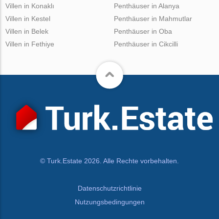
Villen in Konaklı
Penthäuser in Alanya
Villen in Kestel
Penthäuser in Mahmutlar
Villen in Belek
Penthäuser in Oba
Villen in Fethiye
Penthäuser in Cikcilli
© Turk.Estate 2026. Alle Rechte vorbehalten.
Datenschutzrichtlinie
Nutzungsbedingungen