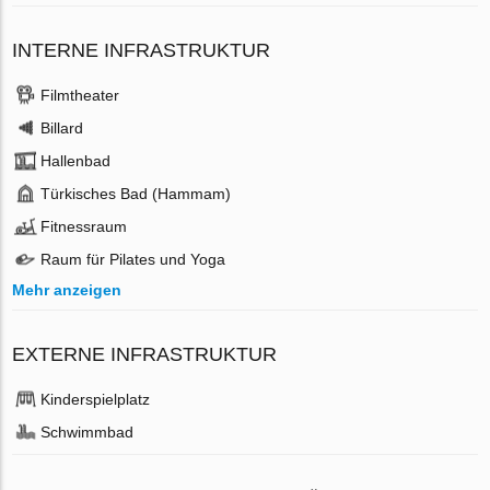
INTERNE INFRASTRUKTUR
Filmtheater
Billard
Hallenbad
Türkisches Bad (Hammam)
Fitnessraum
Raum für Pilates und Yoga
Mehr anzeigen
EXTERNE INFRASTRUKTUR
Kinderspielplatz
Schwimmbad