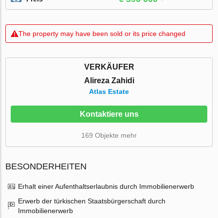
The property may have been sold or its price changed
VERKÄUFER
Alireza Zahidi
Atlas Estate
Kontaktiere uns
169 Objekte mehr
BESONDERHEITEN
Erhalt einer Aufenthaltserlaubnis durch Immobilienerwerb
Erwerb der türkischen Staatsbürgerschaft durch
Immobilienerwerb