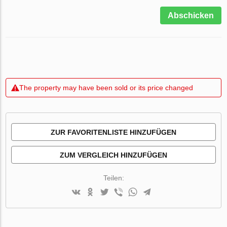
Abschicken
The property may have been sold or its price changed
ZUR FAVORITENLISTE HINZUFÜGEN
ZUM VERGLEICH HINZUFÜGEN
Teilen: