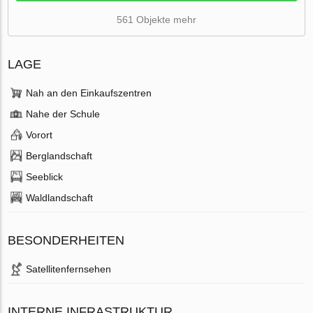
561 Objekte mehr
LAGE
Nah an den Einkaufszentren
Nahe der Schule
Vorort
Berglandschaft
Seeblick
Waldlandschaft
BESONDERHEITEN
Satellitenfernsehen
INTERNE INFRASTRUKTUR