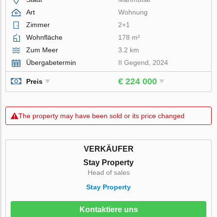
Art
Wohnung
Zimmer
2+1
Wohnfläche
178 m²
Zum Meer
3.2 km
Übergabetermin
II Gegend, 2024
€ 224 000
Preis
The property may have been sold or its price changed
VERKÄUFER
Stay Property
Head of sales
Stay Property
Kontaktiere uns