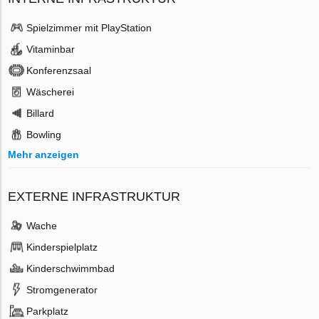
Spielzimmer mit PlayStation
Vitaminbar
Konferenzsaal
Wäscherei
Billard
Bowling
Mehr anzeigen
EXTERNE INFRASTRUKTUR
Wache
Kinderspielplatz
Kinderschwimmbad
Stromgenerator
Parkplatz