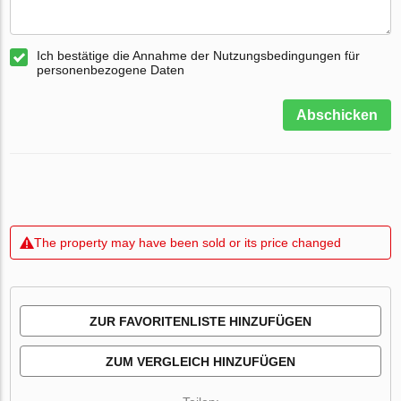
Ich bestätige die Annahme der Nutzungsbedingungen für
personenbezogene Daten
Abschicken
The property may have been sold or its price changed
ZUR FAVORITENLISTE HINZUFÜGEN
ZUM VERGLEICH HINZUFÜGEN