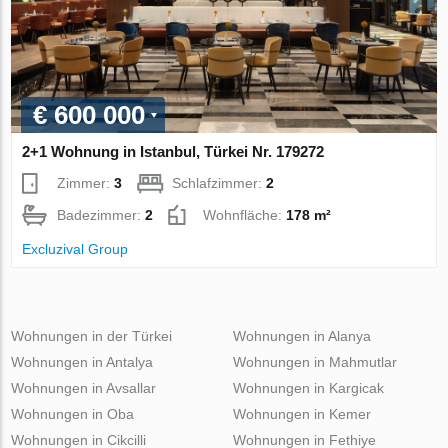
€ 600 000
2+1 Wohnung in Istanbul, Türkei Nr. 179272
Zimmer:
3
Schlafzimmer:
2
Badezimmer:
2
Wohnfläche:
178 m²
Excluzival Group
Wohnungen in der Türkei
Wohnungen in Alanya
Wohnungen in Antalya
Wohnungen in Mahmutlar
Wohnungen in Avsallar
Wohnungen in Kargicak
Wohnungen in Oba
Wohnungen in Kemer
Wohnungen in Cikcilli
Wohnungen in Fethiye