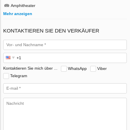
Amphitheater
Mehr anzeigen
KONTAKTIEREN SIE DEN VERKÄUFER
Kontaktieren Sie mich über ...
WhatsApp
Viber
Telegram