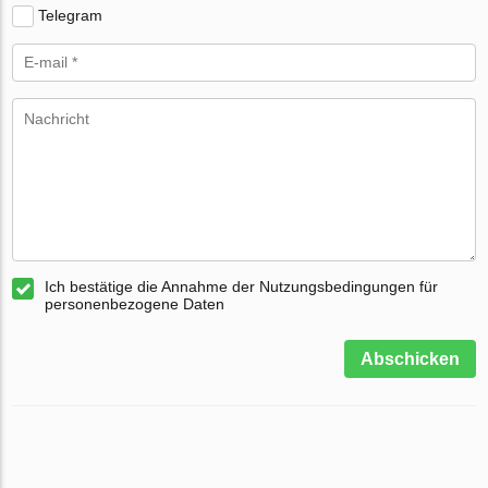
Telegram
Ich bestätige die Annahme der Nutzungsbedingungen für
personenbezogene Daten
Abschicken