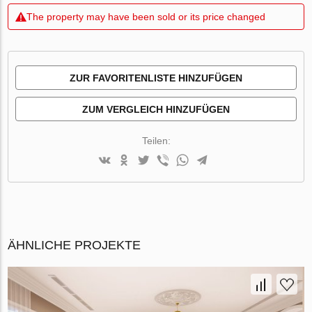
The property may have been sold or its price changed
ZUR FAVORITENLISTE HINZUFÜGEN
ZUM VERGLEICH HINZUFÜGEN
Teilen:
ÄHNLICHE PROJEKTE