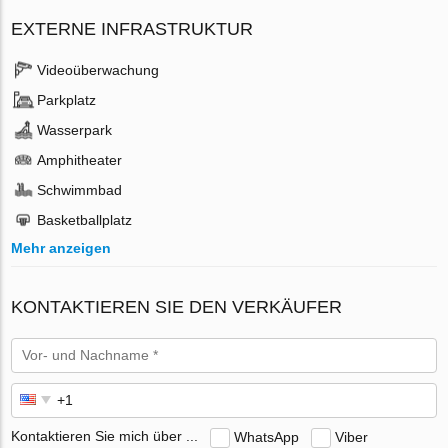
EXTERNE INFRASTRUKTUR
Videoüberwachung
Parkplatz
Wasserpark
Amphitheater
Schwimmbad
Basketballplatz
Mehr anzeigen
KONTAKTIEREN SIE DEN VERKÄUFER
Kontaktieren Sie mich über ...
WhatsApp
Viber