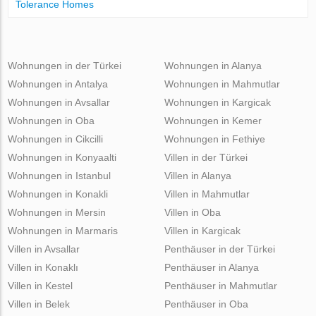
Tolerance Homes
Wohnungen in der Türkei
Wohnungen in Alanya
Wohnungen in Antalya
Wohnungen in Mahmutlar
Wohnungen in Avsallar
Wohnungen in Kargicak
Wohnungen in Oba
Wohnungen in Kemer
Wohnungen in Cikcilli
Wohnungen in Fethiye
Wohnungen in Konyaalti
Villen in der Türkei
Wohnungen in Istanbul
Villen in Alanya
Wohnungen in Konakli
Villen in Mahmutlar
Wohnungen in Mersin
Villen in Oba
Wohnungen in Marmaris
Villen in Kargicak
Villen in Avsallar
Penthäuser in der Türkei
Villen in Konaklı
Penthäuser in Alanya
Villen in Kestel
Penthäuser in Mahmutlar
Villen in Belek
Penthäuser in Oba