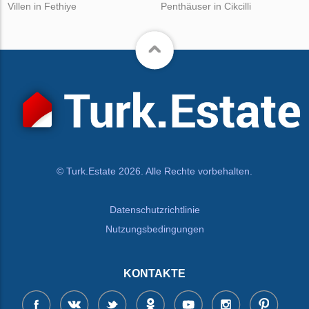
Villen in Fethiye
Penthäuser in Cikcilli
© Turk.Estate 2026. Alle Rechte vorbehalten.
Datenschutzrichtlinie
Nutzungsbedingungen
KONTAKTE