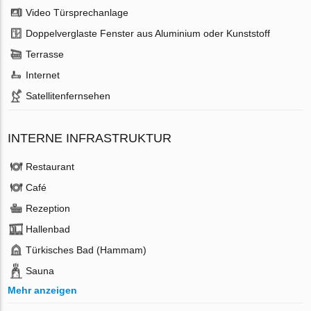
Video Türsprechanlage
Doppelverglaste Fenster aus Aluminium oder Kunststoff
Terrasse
Internet
Satellitenfernsehen
INTERNE INFRASTRUKTUR
Restaurant
Café
Rezeption
Hallenbad
Türkisches Bad (Hammam)
Sauna
Mehr anzeigen