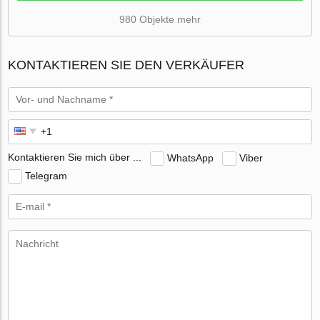
980 Objekte mehr
KONTAKTIEREN SIE DEN VERKÄUFER
Kontaktieren Sie mich über ...
WhatsApp
Viber
Telegram