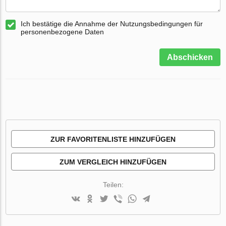
Ich bestätige die Annahme der Nutzungsbedingungen für
personenbezogene Daten
Abschicken
ZUR FAVORITENLISTE HINZUFÜGEN
ZUM VERGLEICH HINZUFÜGEN
Teilen: