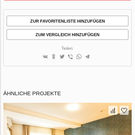
ZUR FAVORITENLISTE HINZUFÜGEN
ZUM VERGLEICH HINZUFÜGEN
Teilen:
ÄHNLICHE PROJEKTE