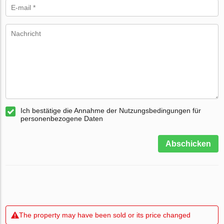
Ich bestätige die Annahme der Nutzungsbedingungen für
personenbezogene Daten
Abschicken
The property may have been sold or its price changed