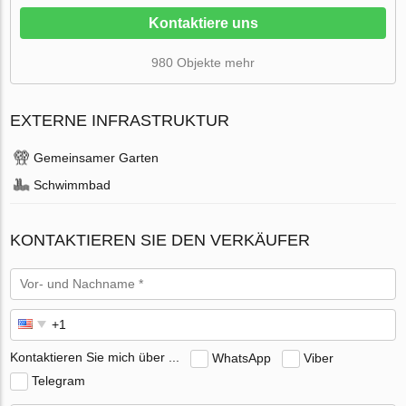
Kontaktiere uns
980 Objekte mehr
EXTERNE INFRASTRUKTUR
Gemeinsamer Garten
Schwimmbad
KONTAKTIEREN SIE DEN VERKÄUFER
Kontaktieren Sie mich über ...
WhatsApp
Viber
Telegram