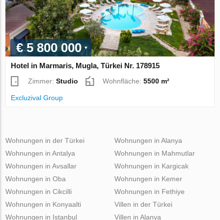
€ 5 800 000
Hotel in Marmaris, Mugla, Türkei Nr. 178915
Zimmer:
Studio
Wohnfläche:
5500 m²
Excluzival Group
Wohnungen in der Türkei
Wohnungen in Alanya
Wohnungen in Antalya
Wohnungen in Mahmutlar
Wohnungen in Avsallar
Wohnungen in Kargicak
Wohnungen in Oba
Wohnungen in Kemer
Wohnungen in Cikcilli
Wohnungen in Fethiye
Wohnungen in Konyaalti
Villen in der Türkei
Wohnungen in Istanbul
Villen in Alanya