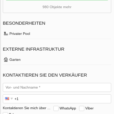
980 Objekte mehr
BESONDERHEITEN
Privater Pool
EXTERNE INFRASTRUKTUR
Garten
KONTAKTIEREN SIE DEN VERKÄUFER
Kontaktieren Sie mich über ...
WhatsApp
Viber