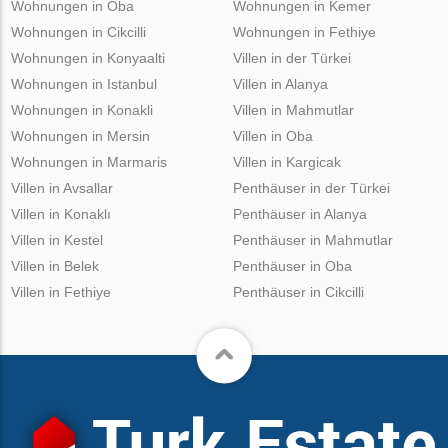
Wohnungen in Oba
Wohnungen in Kemer
Wohnungen in Cikcilli
Wohnungen in Fethiye
Wohnungen in Konyaalti
Villen in der Türkei
Wohnungen in Istanbul
Villen in Alanya
Wohnungen in Konakli
Villen in Mahmutlar
Wohnungen in Mersin
Villen in Oba
Wohnungen in Marmaris
Villen in Kargicak
Villen in Avsallar
Penthäuser in der Türkei
Villen in Konaklı
Penthäuser in Alanya
Villen in Kestel
Penthäuser in Mahmutlar
Villen in Belek
Penthäuser in Oba
Villen in Fethiye
Penthäuser in Cikcilli