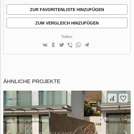
ZUR FAVORITENLISTE HINZUFÜGEN
ZUM VERGLEICH HINZUFÜGEN
Teilen:
ÄHNLICHE PROJEKTE