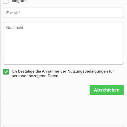
Telegram
Ich bestätige die Annahme der Nutzungsbedingungen für
personenbezogene Daten
Abschicken