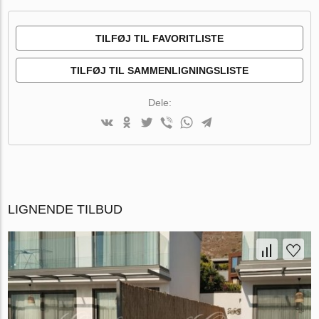
TILFØJ TIL FAVORITLISTE
TILFØJ TIL SAMMENLIGNINGSLISTE
Dele:
LIGNENDE TILBUD