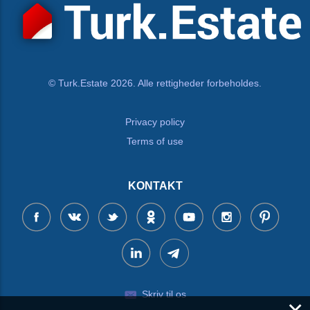
© Turk.Estate 2026. Alle rettigheder forbeholdes.
Privacy policy
Terms of use
KONTAKT
Skriv til os