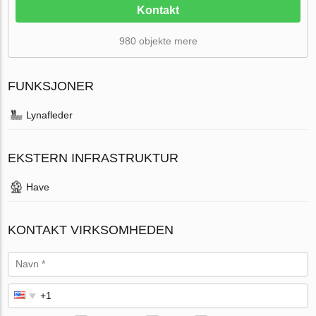
Kontakt
980 objekte mere
FUNKSJONER
Lynafleder
EKSTERN INFRASTRUKTUR
Have
KONTAKT VIRKSOMHEDEN