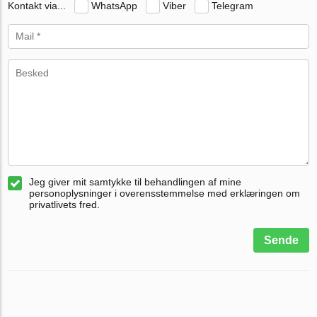
Kontakt via...
WhatsApp
Viber
Telegram
Jeg giver mit samtykke til behandlingen af mine
personoplysninger i overensstemmelse med erklæringen om
privatlivets fred.
Sende