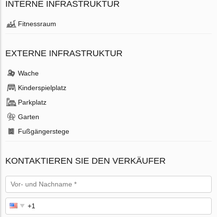
INTERNE INFRASTRUKTUR
Fitnessraum
EXTERNE INFRASTRUKTUR
Wache
Kinderspielplatz
Parkplatz
Garten
Fußgängerstege
KONTAKTIEREN SIE DEN VERKÄUFER