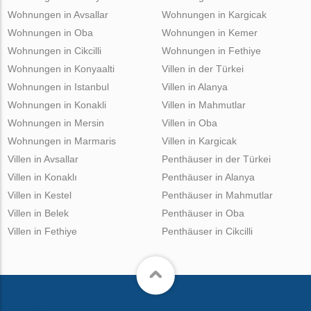
Wohnungen in Avsallar
Wohnungen in Kargicak
Wohnungen in Oba
Wohnungen in Kemer
Wohnungen in Cikcilli
Wohnungen in Fethiye
Wohnungen in Konyaalti
Villen in der Türkei
Wohnungen in Istanbul
Villen in Alanya
Wohnungen in Konakli
Villen in Mahmutlar
Wohnungen in Mersin
Villen in Oba
Wohnungen in Marmaris
Villen in Kargicak
Villen in Avsallar
Penthäuser in der Türkei
Villen in Konaklı
Penthäuser in Alanya
Villen in Kestel
Penthäuser in Mahmutlar
Villen in Belek
Penthäuser in Oba
Villen in Fethiye
Penthäuser in Cikcilli