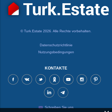
© Turk.Estate 2026. Alle Rechte vorbehalten.
Datenschutzrichtlinie
Nutzungsbedingungen
KONTAKTE
Schreiben Sie uns