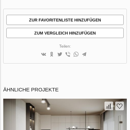
ZUR FAVORITENLISTE HINZUFÜGEN
ZUM VERGLEICH HINZUFÜGEN
Teilen:
ÄHNLICHE PROJEKTE