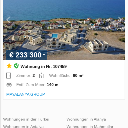
€ 233 300
Wohnung in Nr. 107459
Zimmer:
2
Wohnfläche:
60 m²
Entf. Zum Meer:
140 m
MAYALANYA GROUP
Wohnungen in der Türkei
Wohnungen in Alanya
Wohnungen in Antalya
Wohnungen in Mahmutlar