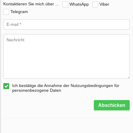
Kontaktieren Sie mich über ...
WhatsApp
Viber
Telegram
Ich bestätige die Annahme der Nutzungsbedingungen für
personenbezogene Daten
Abschicken