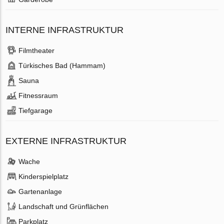
INTERNE INFRASTRUKTUR
Filmtheater
Türkisches Bad (Hammam)
Sauna
Fitnessraum
Tiefgarage
EXTERNE INFRASTRUKTUR
Wache
Kinderspielplatz
Gartenanlage
Landschaft und Grünflächen
Parkplatz