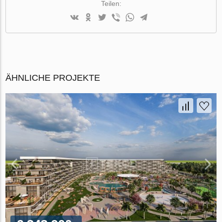
Teilen:
ÄHNLICHE PROJEKTE