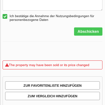
Ich bestätige die Annahme der Nutzungsbedingungen für
personenbezogene Daten
Abschicken
The property may have been sold or its price changed
ZUR FAVORITENLISTE HINZUFÜGEN
ZUM VERGLEICH HINZUFÜGEN