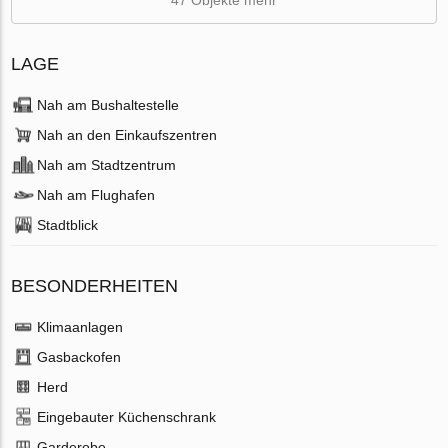
LAGE
Nah am Bushaltestelle
Nah an den Einkaufszentren
Nah am Stadtzentrum
Nah am Flughafen
Stadtblick
BESONDERHEITEN
Klimaanlagen
Gasbackofen
Herd
Eingebauter Küchenschrank
Garderobe