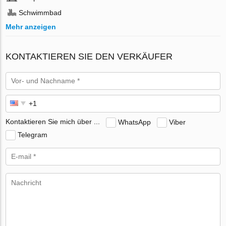
Schwimmbad
Mehr anzeigen
KONTAKTIEREN SIE DEN VERKÄUFER
Kontaktieren Sie mich über ...
WhatsApp
Viber
Telegram