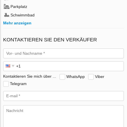
Parkplatz
Schwimmbad
Mehr anzeigen
KONTAKTIEREN SIE DEN VERKÄUFER
Kontaktieren Sie mich über ...
WhatsApp
Viber
Telegram