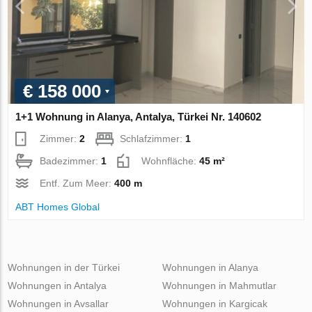
€ 158 000
1+1 Wohnung in Alanya, Antalya, Türkei Nr. 140602
Zimmer:
2
Schlafzimmer:
1
Badezimmer:
1
Wohnfläche:
45 m²
Entf. Zum Meer:
400 m
ABT Homes Global
Wohnungen in der Türkei
Wohnungen in Alanya
Wohnungen in Antalya
Wohnungen in Mahmutlar
Wohnungen in Avsallar
Wohnungen in Kargicak