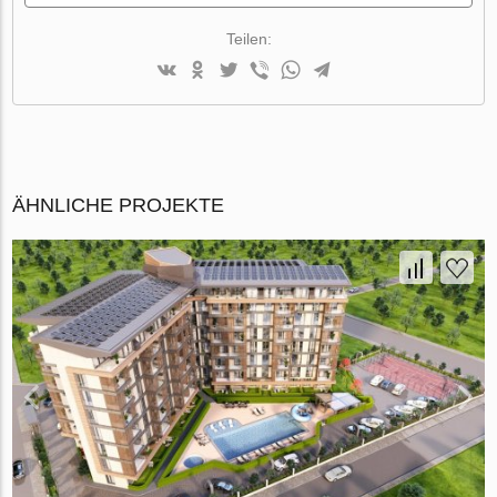
Teilen:
ÄHNLICHE PROJEKTE