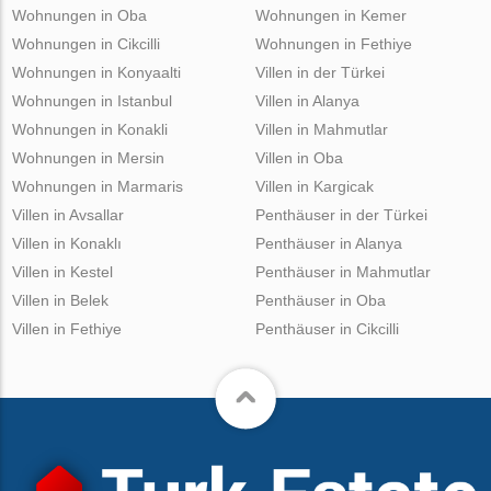
Wohnungen in Oba
Wohnungen in Kemer
Wohnungen in Cikcilli
Wohnungen in Fethiye
Wohnungen in Konyaalti
Villen in der Türkei
Wohnungen in Istanbul
Villen in Alanya
Wohnungen in Konakli
Villen in Mahmutlar
Wohnungen in Mersin
Villen in Oba
Wohnungen in Marmaris
Villen in Kargicak
Villen in Avsallar
Penthäuser in der Türkei
Villen in Konaklı
Penthäuser in Alanya
Villen in Kestel
Penthäuser in Mahmutlar
Villen in Belek
Penthäuser in Oba
Villen in Fethiye
Penthäuser in Cikcilli