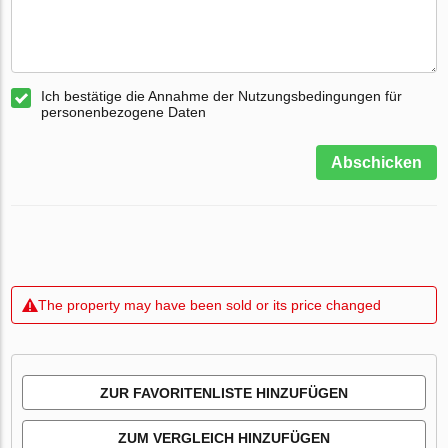
Ich bestätige die Annahme der Nutzungsbedingungen für
personenbezogene Daten
Abschicken
The property may have been sold or its price changed
ZUR FAVORITENLISTE HINZUFÜGEN
ZUM VERGLEICH HINZUFÜGEN