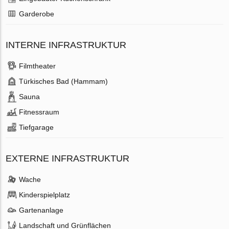
Garderobe
INTERNE INFRASTRUKTUR
Filmtheater
Türkisches Bad (Hammam)
Sauna
Fitnessraum
Tiefgarage
EXTERNE INFRASTRUKTUR
Wache
Kinderspielplatz
Gartenanlage
Landschaft und Grünflächen