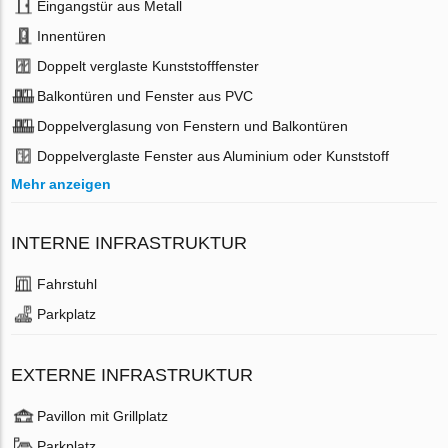
Eingangstür aus Metall
Innentüren
Doppelt verglaste Kunststofffenster
Balkontüren und Fenster aus PVC
Doppelverglasung von Fenstern und Balkontüren
Doppelverglaste Fenster aus Aluminium oder Kunststoff
Mehr anzeigen
INTERNE INFRASTRUKTUR
Fahrstuhl
Parkplatz
EXTERNE INFRASTRUKTUR
Pavillon mit Grillplatz
Parkplatz