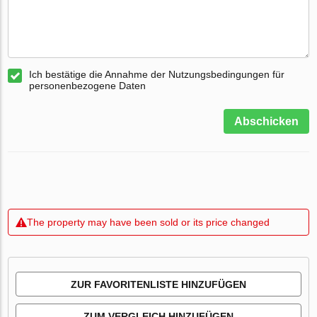
Ich bestätige die Annahme der Nutzungsbedingungen für
personenbezogene Daten
Abschicken
The property may have been sold or its price changed
ZUR FAVORITENLISTE HINZUFÜGEN
ZUM VERGLEICH HINZUFÜGEN