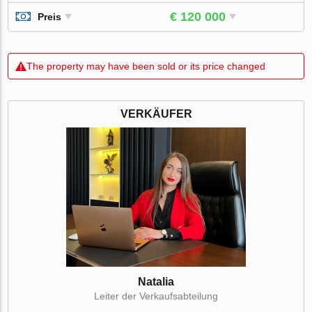
€ 120 000
Preis
The property may have been sold or its price changed
VERKÄUFER
Natalia
Leiter der Verkaufsabteilung