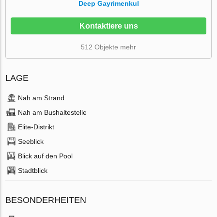
Deep Gayrimenkul
Kontaktiere uns
512 Objekte mehr
LAGE
Nah am Strand
Nah am Bushaltestelle
Elite-Distrikt
Seeblick
Blick auf den Pool
Stadtblick
BESONDERHEITEN