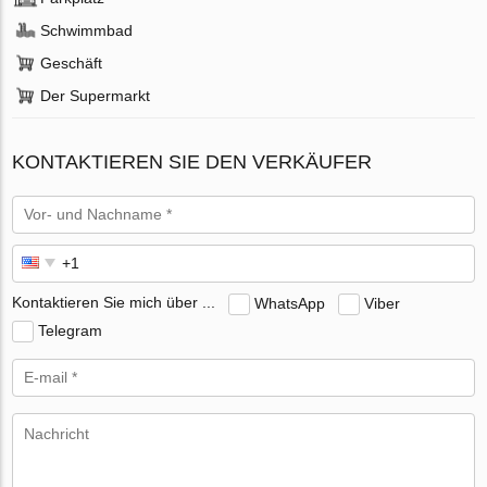
Schwimmbad
Geschäft
Der Supermarkt
KONTAKTIEREN SIE DEN VERKÄUFER
Kontaktieren Sie mich über ...
WhatsApp
Viber
Telegram