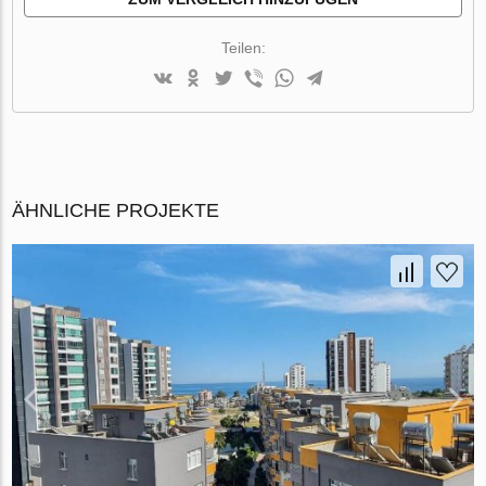
Teilen:
ÄHNLICHE PROJEKTE