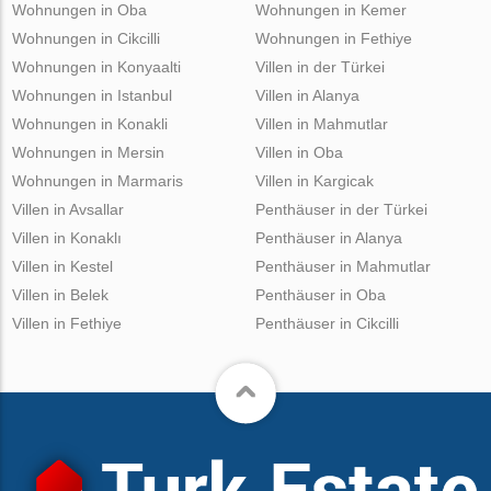
Wohnungen in Oba
Wohnungen in Kemer
Wohnungen in Cikcilli
Wohnungen in Fethiye
Wohnungen in Konyaalti
Villen in der Türkei
Wohnungen in Istanbul
Villen in Alanya
Wohnungen in Konakli
Villen in Mahmutlar
Wohnungen in Mersin
Villen in Oba
Wohnungen in Marmaris
Villen in Kargicak
Villen in Avsallar
Penthäuser in der Türkei
Villen in Konaklı
Penthäuser in Alanya
Villen in Kestel
Penthäuser in Mahmutlar
Villen in Belek
Penthäuser in Oba
Villen in Fethiye
Penthäuser in Cikcilli