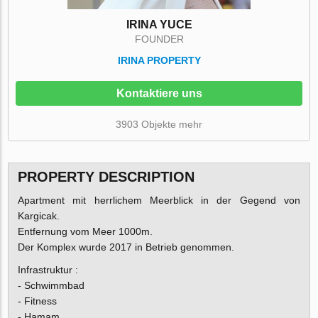
IRINA YUCE
FOUNDER
IRINA PROPERTY
Kontaktiere uns
3903 Objekte mehr
PROPERTY DESCRIPTION
Apartment mit herrlichem Meerblick in der Gegend von
Kargicak.
Entfernung vom Meer 1000m.
Der Komplex wurde 2017 in Betrieb genommen.
Infrastruktur :
- Schwimmbad
- Fitness
- Hamam