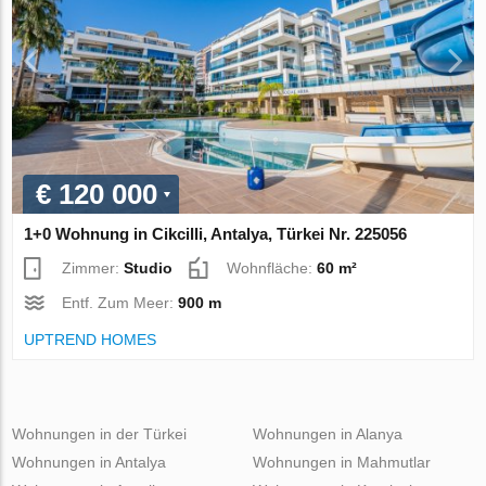
€ 120 000
1+0 Wohnung in Cikcilli, Antalya, Türkei Nr. 225056
Zimmer:
Studio
Wohnfläche:
60 m²
Entf. Zum Meer:
900 m
UPTREND HOMES
Wohnungen in der Türkei
Wohnungen in Alanya
Wohnungen in Antalya
Wohnungen in Mahmutlar