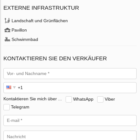
EXTERNE INFRASTRUKTUR
Landschaft und Grünflächen
Pavillon
Schwimmbad
KONTAKTIEREN SIE DEN VERKÄUFER
Kontaktieren Sie mich über ...
WhatsApp
Viber
Telegram