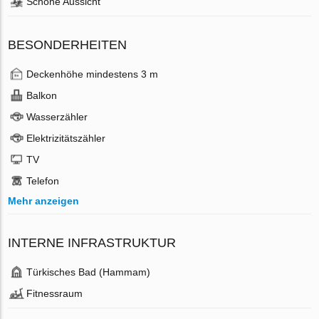
Schöne Aussicht
BESONDERHEITEN
Deckenhöhe mindestens 3 m
Balkon
Wasserzähler
Elektrizitätszähler
TV
Telefon
Mehr anzeigen
INTERNE INFRASTRUKTUR
Türkisches Bad (Hammam)
Fitnessraum