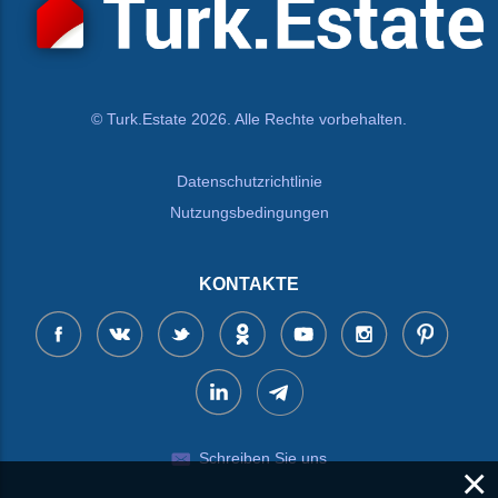
© Turk.Estate 2026. Alle Rechte vorbehalten.
Datenschutzrichtlinie
Nutzungsbedingungen
KONTAKTE
Schreiben Sie uns
×