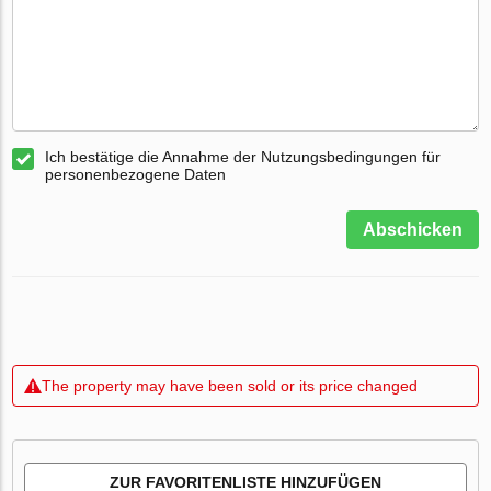
Ich bestätige die Annahme der Nutzungsbedingungen für
personenbezogene Daten
Abschicken
The property may have been sold or its price changed
ZUR FAVORITENLISTE HINZUFÜGEN