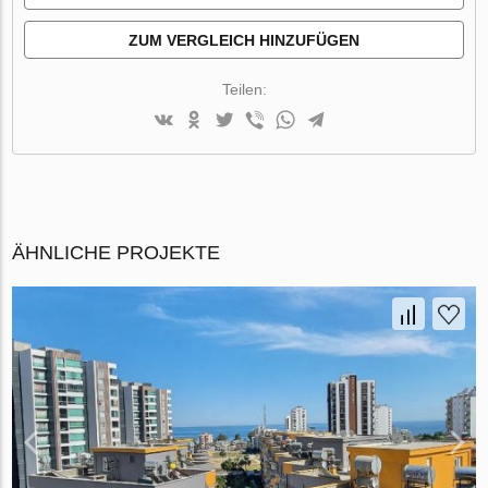
ZUM VERGLEICH HINZUFÜGEN
Teilen:
ÄHNLICHE PROJEKTE