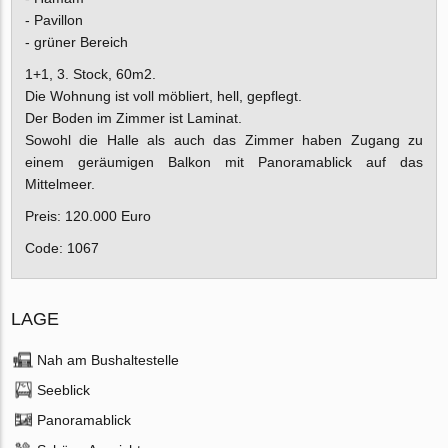
- Pavillon
- grüner Bereich
1+1, 3. Stock, 60m2.
Die Wohnung ist voll möbliert, hell, gepflegt.
Der Boden im Zimmer ist Laminat.
Sowohl die Halle als auch das Zimmer haben Zugang zu
einem geräumigen Balkon mit Panoramablick auf das
Mittelmeer.
Preis: 120.000 Euro
Code: 1067
LAGE
Nah am Bushaltestelle
Seeblick
Panoramablick