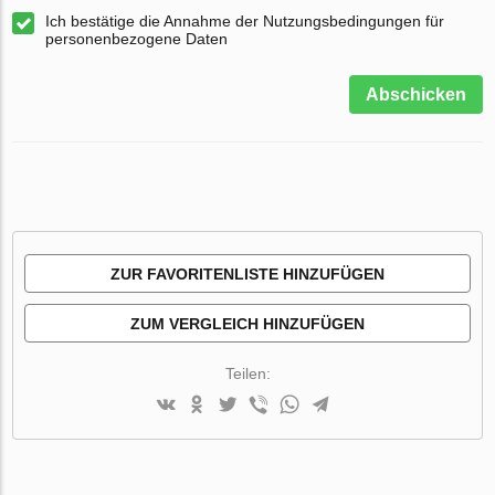
Ich bestätige die Annahme der Nutzungsbedingungen für
personenbezogene Daten
Abschicken
ZUR FAVORITENLISTE HINZUFÜGEN
ZUM VERGLEICH HINZUFÜGEN
Teilen: