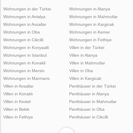
Wohnungen in der Türkei
Wohnungen in Alanya
Wohnungen in Antalya
Wohnungen in Mahmutlar
Wohnungen in Avsallar
Wohnungen in Kargicak
Wohnungen in Oba
Wohnungen in Kemer
Wohnungen in Cikcilli
Wohnungen in Fethiye
Wohnungen in Konyaalti
Villen in der Türkei
Wohnungen in Istanbul
Villen in Alanya
Wohnungen in Konakli
Villen in Mahmutlar
Wohnungen in Mersin
Villen in Oba
Wohnungen in Marmaris
Villen in Kargicak
Villen in Avsallar
Penthäuser in der Türkei
Villen in Konaklı
Penthäuser in Alanya
Villen in Kestel
Penthäuser in Mahmutlar
Villen in Belek
Penthäuser in Oba
Villen in Fethiye
Penthäuser in Cikcilli