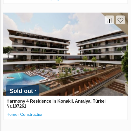
Sold out
Harmony 4 Residence in Konakli, Antalya, Türkei
Nr.107261
Homer Construction