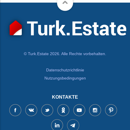
© Turk.Estate 2026. Alle Rechte vorbehalten.
Datenschutzrichtlinie
Nutzungsbedingungen
KONTAKTE