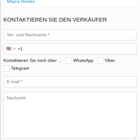
Mayra Homes
KONTAKTIEREN SIE DEN VERKÄUFER
Kontaktieren Sie mich über ...
WhatsApp
Viber
Telegram