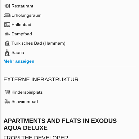
Restaurant
Erholungsraum
Hallenbad
Dampfbad
Türkisches Bad (Hammam)
Sauna
Mehr anzeigen
EXTERNE INFRASTRUKTUR
Kinderspielplatz
Schwimmbad
APARTMENTS AND FLATS IN EXODUS
AQUA DELUXE
FROM THE DEVELOPER