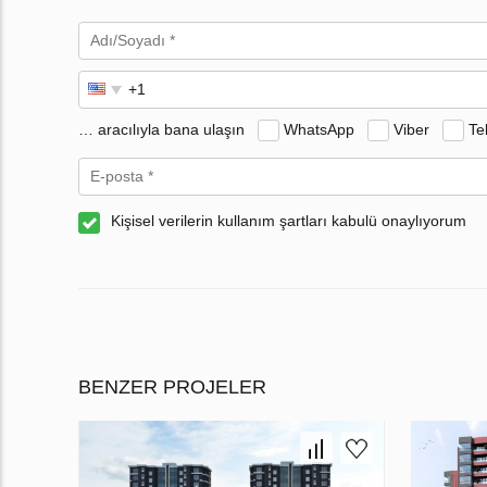
… aracılıyla bana ulaşın
WhatsApp
Viber
Te
Kişisel verilerin kullanım şartları kabulü onaylıyorum
BENZER PROJELER