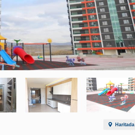
Haritada