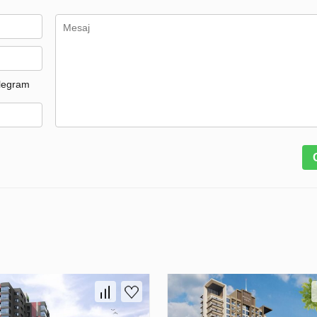
legram