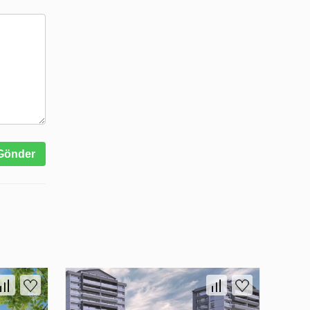
Gönder