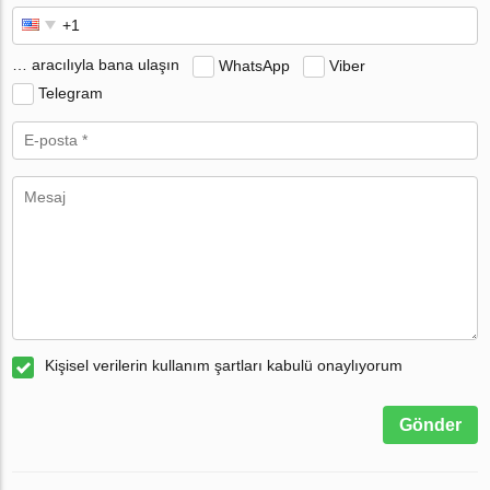
… aracılıyla bana ulaşın
WhatsApp
Viber
Telegram
Kişisel verilerin kullanım şartları kabulü onaylıyorum
Gönder