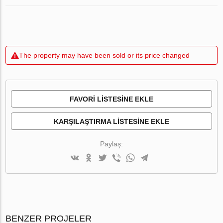
The property may have been sold or its price changed
FAVORI LISTESINE EKLE
KARŞILAŞTIRMA LISTESINE EKLE
Paylaş:
BENZER PROJELER