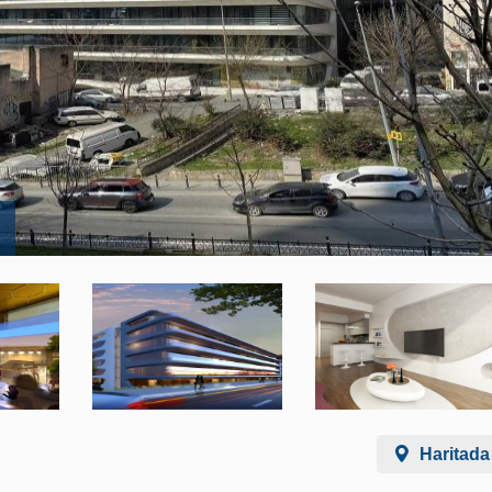
Haritada