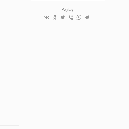
EKLE
Paylaş: