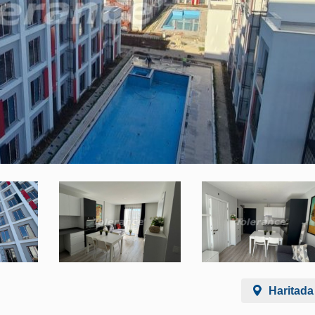
Haritada