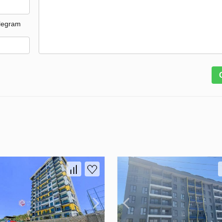
legram