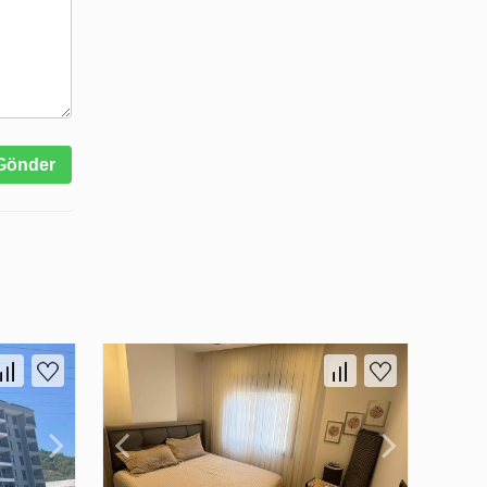
Gönder