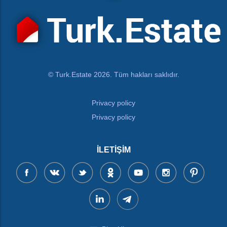
© Turk.Estate 2026. Tüm hakları saklıdır.
Privacy policy
Privacy policy
İLETIŞIM