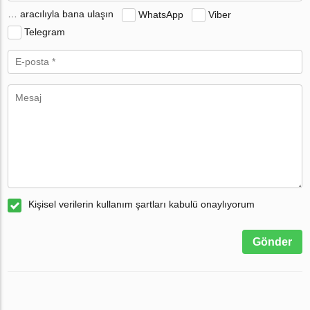
… aracılıyla bana ulaşın
WhatsApp
Viber
Telegram
Kişisel verilerin kullanım şartları kabulü onaylıyorum
Gönder