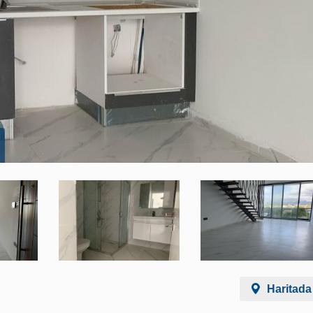
Haritada