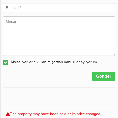
Kişisel verilerin kullanım şartları kabulü onaylıyorum
Gönder
The property may have been sold or its price changed