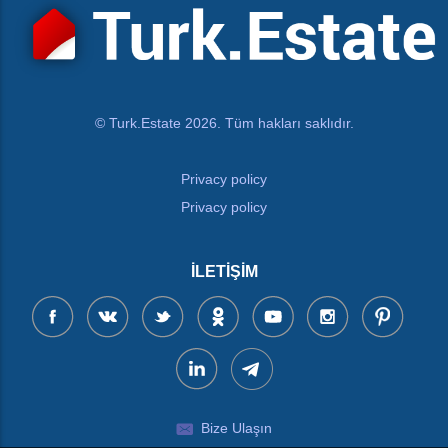
© Turk.Estate 2026. Tüm hakları saklıdır.
Privacy policy
Privacy policy
İLETIŞIM
Bize Ulaşın