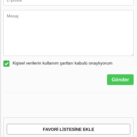
Kişisel verilerin kullanım şartları kabulü onaylıyorum
Gönder
FAVORI LISTESINE EKLE