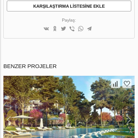
KARŞILAŞTIRMA LISTESINE EKLE
Paylaş:
BENZER PROJELER