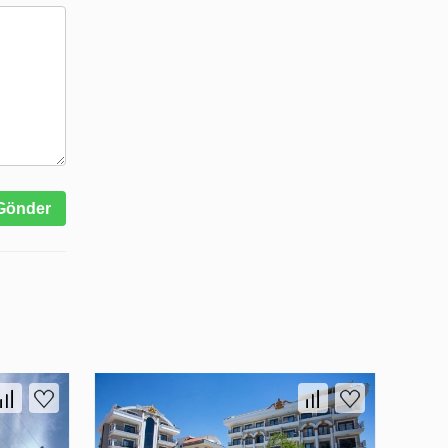
Gönder