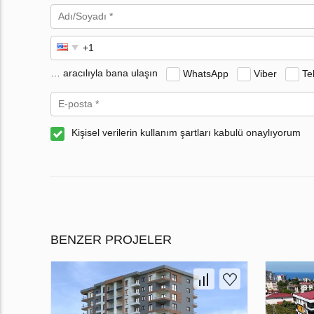
… aracılıyla bana ulaşın
WhatsApp
Viber
Te
Kişisel verilerin kullanım şartları kabulü onaylıyorum
BENZER PROJELER