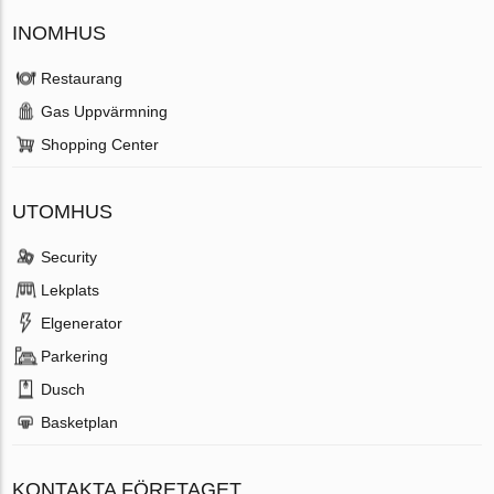
INOMHUS
Restaurang
Gas Uppvärmning
Shopping Center
UTOMHUS
Security
Lekplats
Elgenerator
Parkering
Dusch
Basketplan
KONTAKTA FÖRETAGET