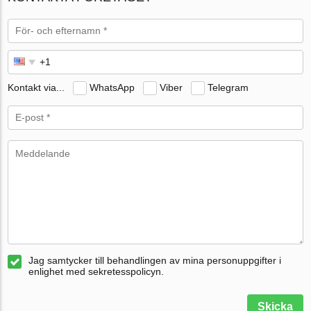
Kontakt via...
WhatsApp
Viber
Telegram
Jag samtycker till behandlingen av mina personuppgifter i
enlighet med sekretesspolicyn.
Skicka