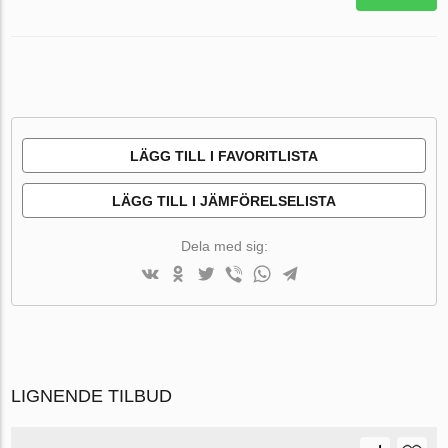
LÄGG TILL I FAVORITLISTA
LÄGG TILL I JÄMFÖRELSELISTA
Dela med sig:
LIGNENDE TILBUD