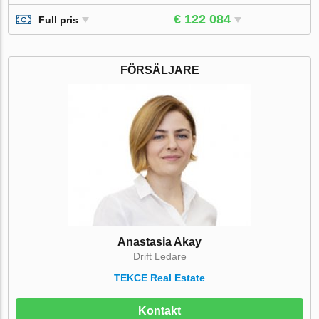
€ 122 084
Full pris
FÖRSÄLJARE
Anastasia Akay
Drift Ledare
TEKCE Real Estate
Kontakt