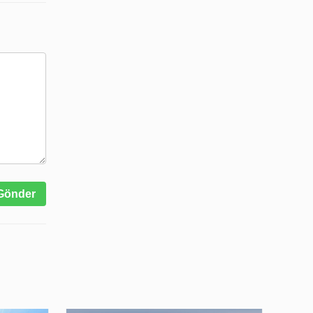
Gönder