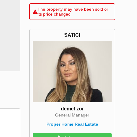
The property may have been sold or
its price changed
SATICI
demet zor
General Manager
Proper Home Real Estate