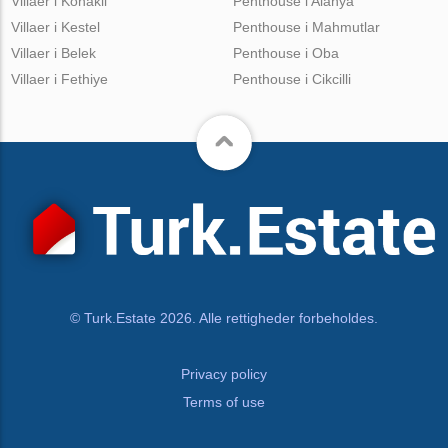
Villaer i Konakli
Penthouse i Alanya
Villaer i Kestel
Penthouse i Mahmutlar
Villaer i Belek
Penthouse i Oba
Villaer i Fethiye
Penthouse i Cikcilli
© Turk.Estate 2026. Alle rettigheder forbeholdes.
Privacy policy
Terms of use