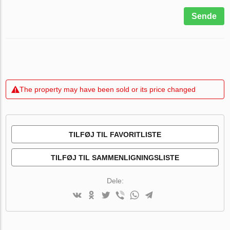
Sende
The property may have been sold or its price changed
TILFØJ TIL FAVORITLISTE
TILFØJ TIL SAMMENLIGNINGSLISTE
Dele: