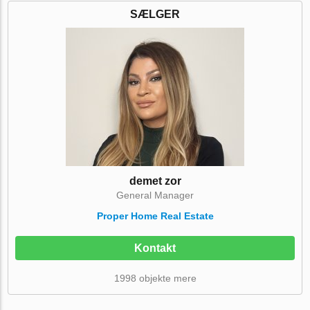
SÆLGER
demet zor
General Manager
Proper Home Real Estate
Kontakt
1998 objekte mere