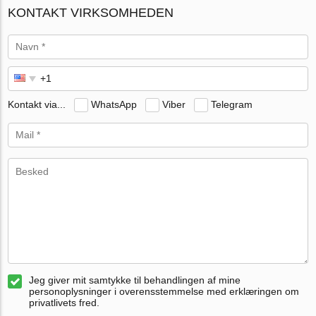
KONTAKT VIRKSOMHEDEN
Kontakt via...
WhatsApp
Viber
Telegram
Jeg giver mit samtykke til behandlingen af mine
personoplysninger i overensstemmelse med erklæringen om
privatlivets fred.