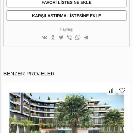
FAVORI LISTESINE EKLE
KARŞILAŞTIRMA LISTESINE EKLE
Paylaş:
BENZER PROJELER