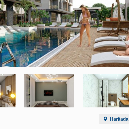
Haritada