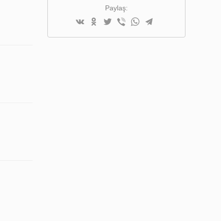
EKLE
Paylaş: