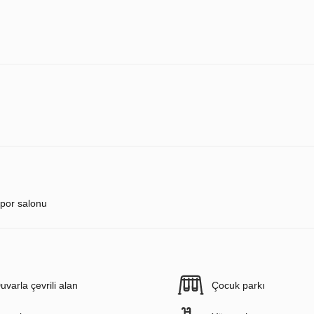
por salonu
uvarla çevrili alan
Çocuk parkı