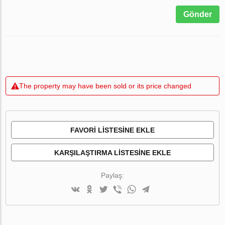
Gönder
The property may have been sold or its price changed
FAVORI LISTESINE EKLE
KARŞILAŞTIRMA LISTESINE EKLE
Paylaş: