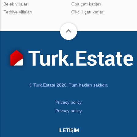
Belek villaları
Oba çatı katları
Fethiye villaları
Cikcilli çatı katları
© Turk.Estate 2026. Tüm hakları saklıdır.
Privacy policy
Privacy policy
İLETIŞIM