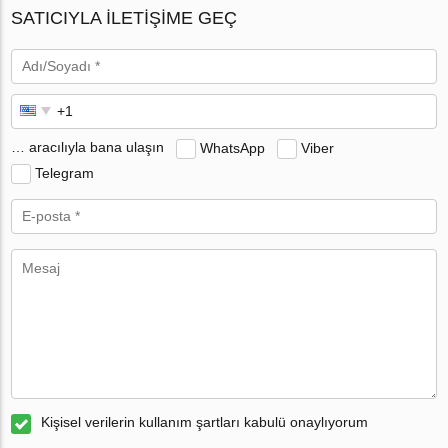
SATICIYLA ILETIŞIME GEÇ
… aracılıyla bana ulaşın
WhatsApp
Viber
Telegram
Kişisel verilerin kullanım şartları kabulü onaylıyorum