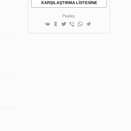
KARŞILAŞTIRMA LISTESINE
EKLE
Paylaş: